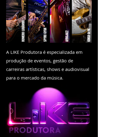
A LIKE Produtora é especializada em
produção de eventos, gestão de
carreiras artísticas, shows e audiovisual
para o mercado da música.