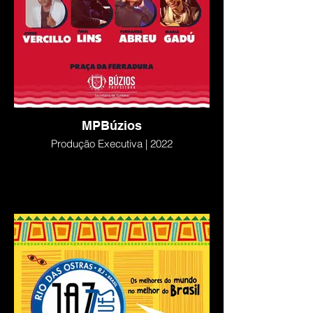
MPBúzios
Produção Executiva | 2022