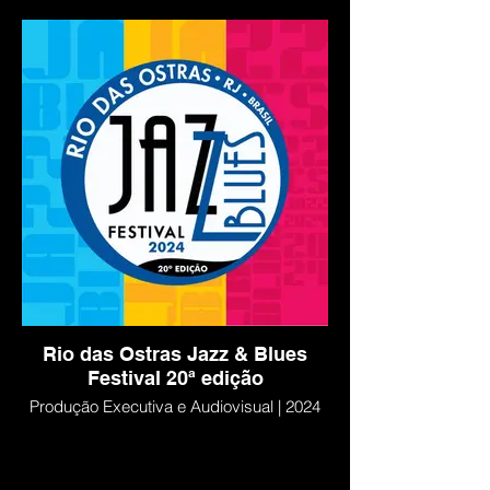
Rio das Ostras Jazz & Blues
Festival 20ª edição
Produção Executiva e Audiovisual | 2024