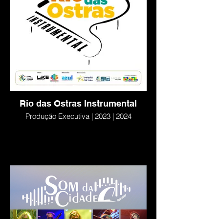
Rio das Ostras Instrumental
Produção Executiva | 2023 | 2024