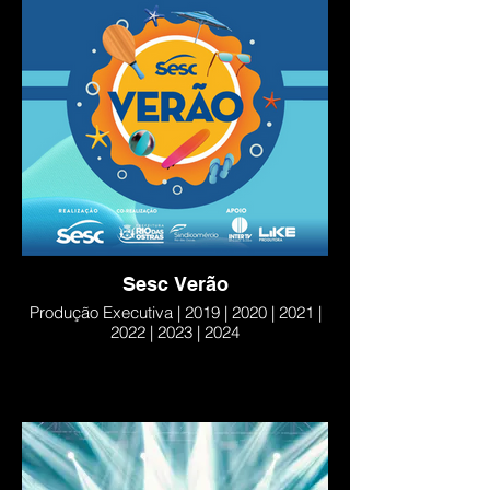
Sesc Verão
Produção Executiva | 2019 | 2020 | 2021 |
2022 | 2023 | 2024