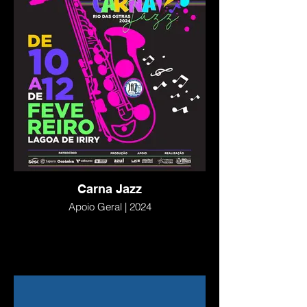
Carna Jazz
Apoio Geral | 2024