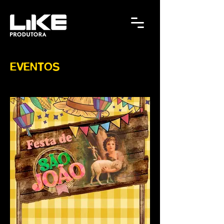
EVENTOS