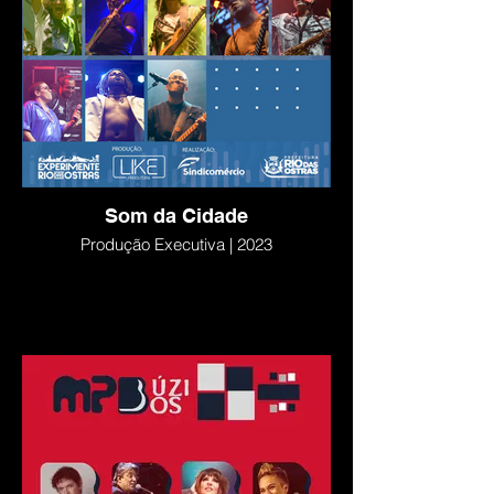
Som da Cidade
Produção Executiva | 2023