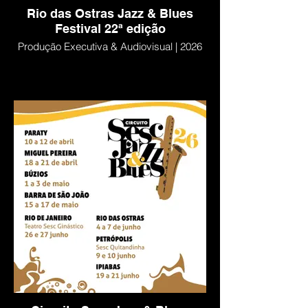
Rio das Ostras Jazz & Blues
Festival 22ª edição
Produção Executiva & Audiovisual | 2026