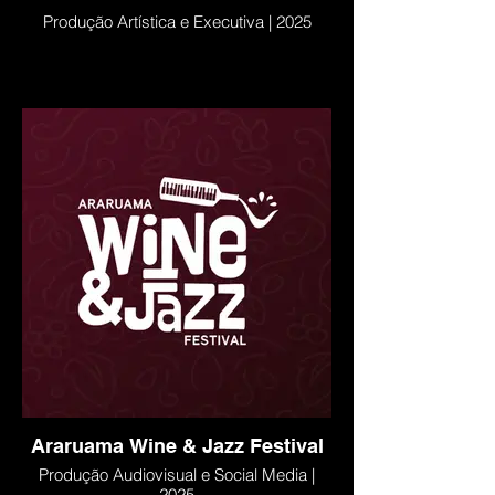
Produção Artística e Executiva | 2025
Araruama Wine & Jazz Festival
Produção Audiovisual e Social Media |
2025