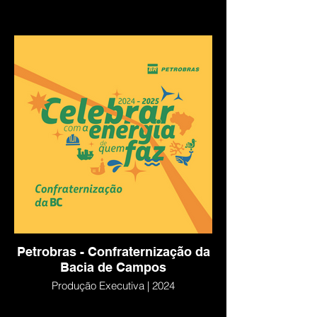
Petrobras - Confraternização da
Bacia de Campos
Produção Executiva | 2024