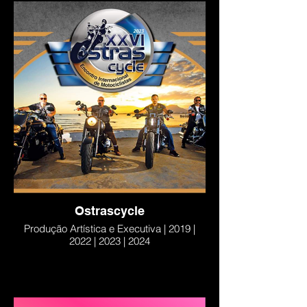
Ostrascycle
Produção Artística e Executiva | 2019 |
2022 | 2023 | 2024