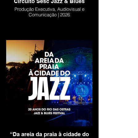
Circuito Sesc Jazz & Blues
Produção Executiva, Audiovisual e
Comunicação | 2026
“Da areia da praia à cidade do