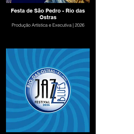
Festa de São Pedro - Rio das
Ostras
Produção Artística e Executiva | 2026