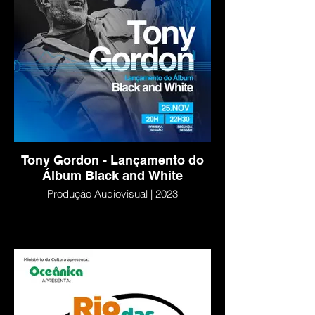
Tony Gordon - Lançamento do
Álbum Black and White
Produção Audiovisual | 2023