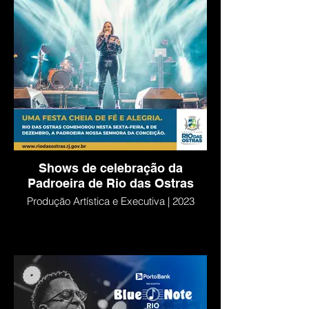
Shows de celebração da
Padroeira de Rio das Ostras
Produção Artística e Executiva | 2023