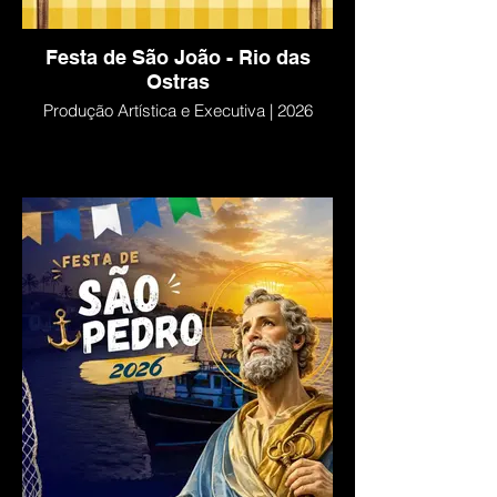
Festa de São João - Rio das
Ostras
Produção Artística e Executiva | 2026