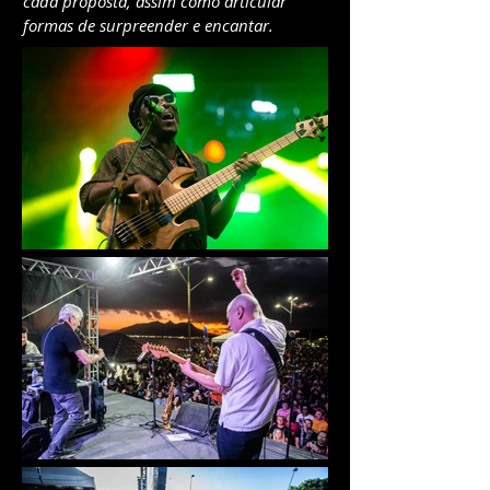
cada proposta, assim como articular
formas de surpreender e encantar.