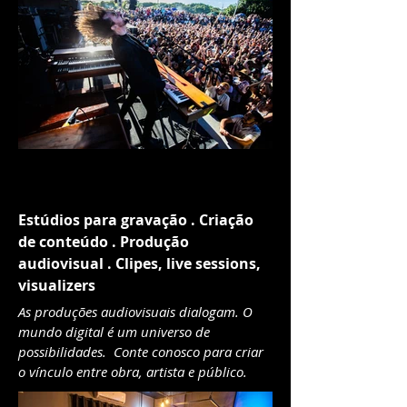
PRODUÇÃO AUDIOVISUAL
Estúdios para gravação . Criação
de conteúdo . Produção
audiovisual . Clipes, live sessions,
visualizers
As produções audiovisuais dialogam.
O
mundo digital é um universo de
possibilidades.
Conte conosco para criar
o vínculo entre obra, artista e público.