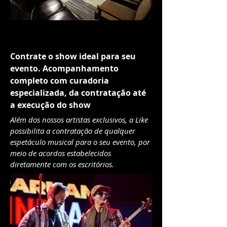
VENDA DE SHOWS
Contrate o show ideal para seu
evento. Acompanhamento
completo com curadoria
especializada, da contratação até
a execução do show
Além dos nossos artistas exclusivos, a Like
possibilita a contratação de qualquer
espetáculo musical para o seu evento, por
meio de acordos estabelecidos
diretamente com os escritórios.