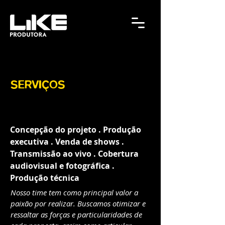
SERVIÇOS
PRODUÇÃO DE EVENTOS
Concepção do projeto . Produção
executiva . Venda de shows .
Transmissão ao vivo . Cobertura
audiovisual e fotográfica .
Produção técnica
Nosso time tem como principal valor a
paixão por realizar.
Buscamos otimizar e
ressaltar as forças e particularidades de